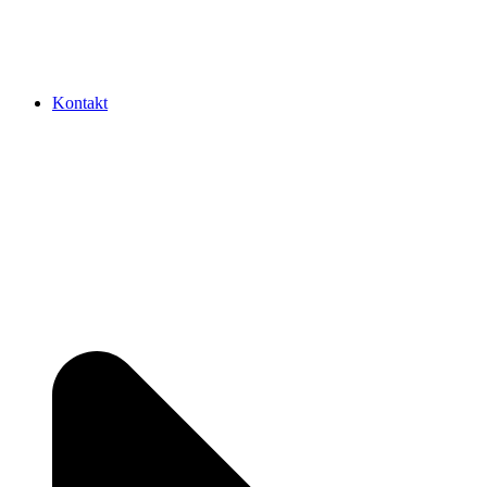
Kontakt