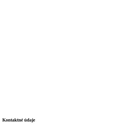
Kontaktné údaje