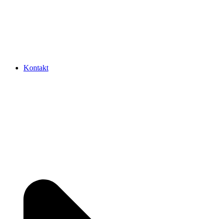
Kontakt