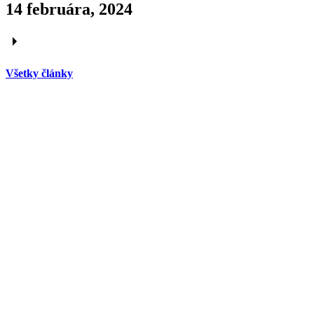
14 februára, 2024
Všetky články