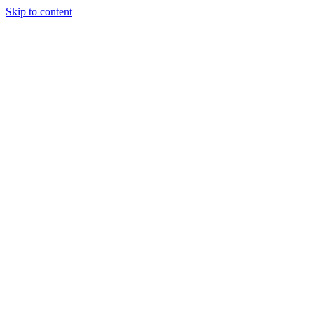
Skip to content