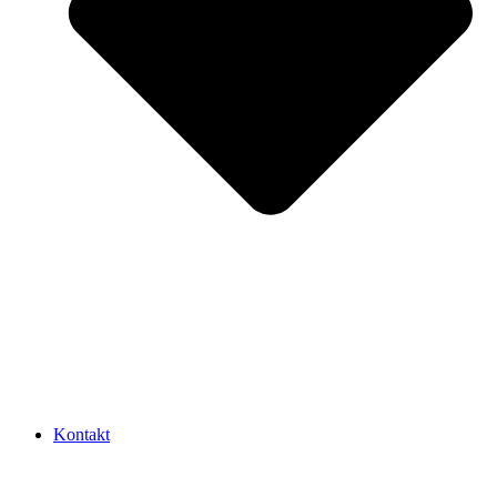
Kontakt