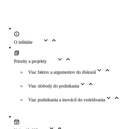
O inštitúte
Priority a projekty
Viac faktov a argumentov do diskusií
Viac slobody do podnikania
Viac podnikania a inovácií do vzdelávania