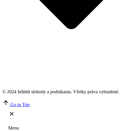
© 2024 Inštitút slobody a podnikania. Všetky práva vyhradené.
Go to Top
Menu