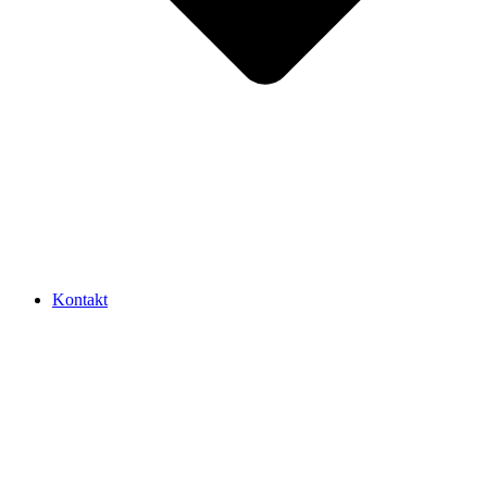
Kontakt