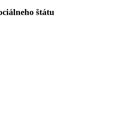
ciálneho štátu