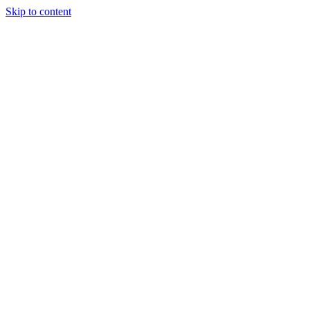
Skip to content