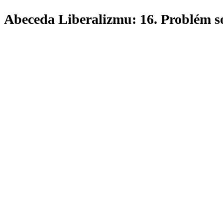
Abeceda Liberalizmu: 16. Problém so