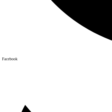
Facebook