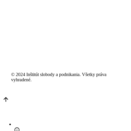
© 2024 Inštitút slobody a podnikania. Všetky práva
vyhradené.