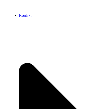
Kontakt