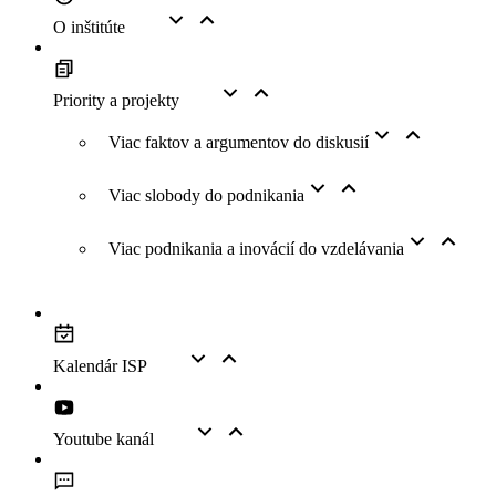
O inštitúte
Priority a projekty
Viac faktov a argumentov do diskusií
Viac slobody do podnikania
Viac podnikania a inovácií do vzdelávania
Kalendár ISP
Youtube kanál