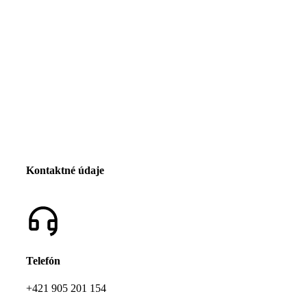
Kontaktné údaje
Telefón
+421 905 201 154