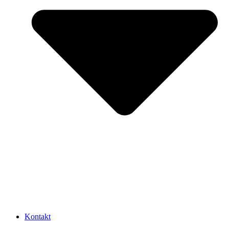
Kontakt