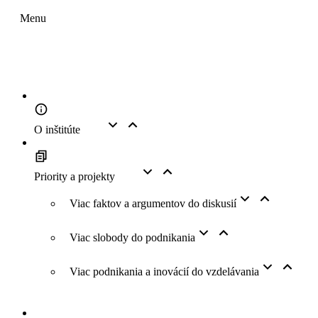
Menu
O inštitúte
Priority a projekty
Viac faktov a argumentov do diskusií
Viac slobody do podnikania
Viac podnikania a inovácií do vzdelávania