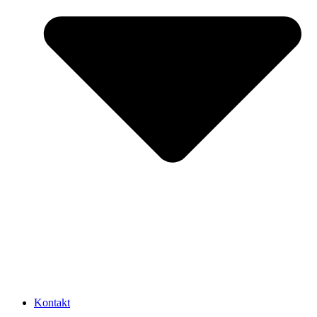
Kontakt