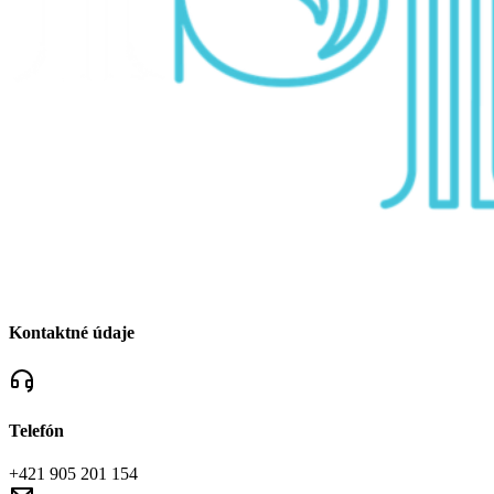
Kontaktné údaje
Telefón
+421 905 201 154