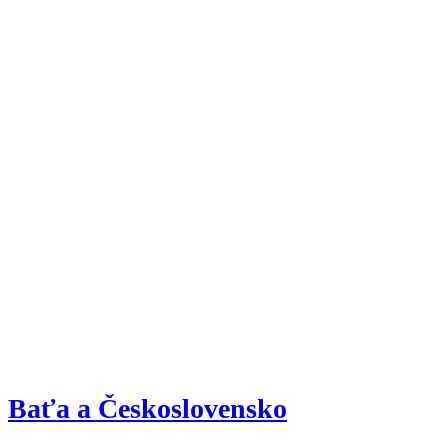
Baťa a Československo