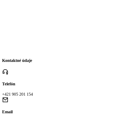
Kontaktné údaje
Telefón
+421 905 201 154
Email