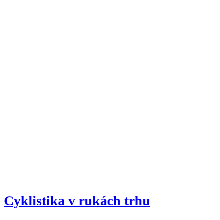
Cyklistika v rukách trhu