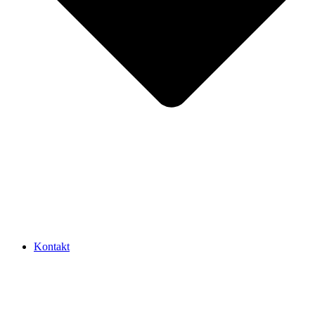
Kontakt