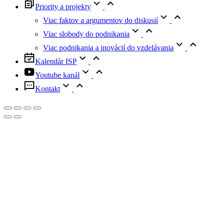
Priority a projekty
Viac faktov a argumentov do diskusií
Viac slobody do podnikania
Viac podnikania a inovácií do vzdelávania
Kalendár ISP
Youtube kanál
Kontakt