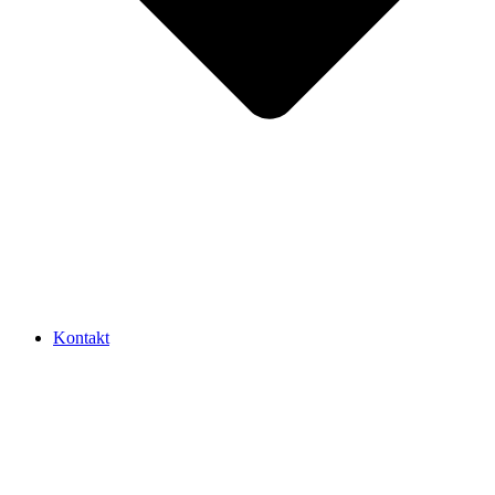
Kontakt