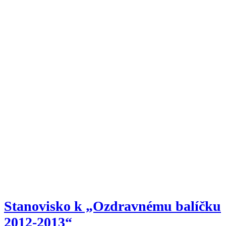
Stanovisko k „Ozdravnému balíčku
2012-2013“