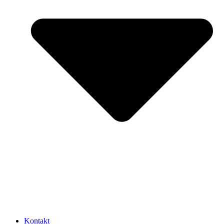
Kontakt