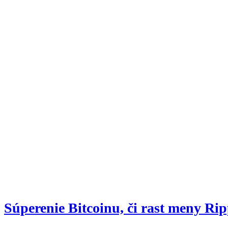
Súperenie Bitcoinu, či rast meny Rip