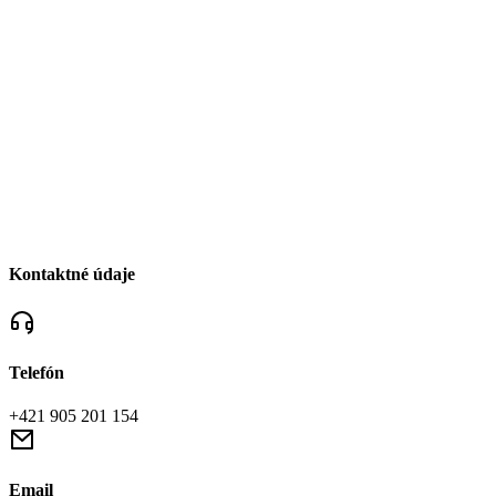
Kontaktné údaje
Telefón
+421 905 201 154
Email