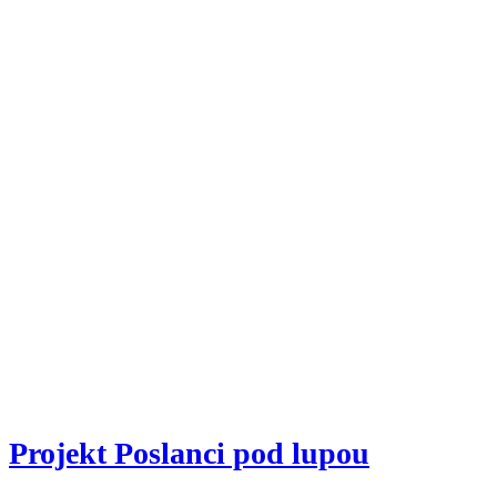
Projekt Poslanci pod lupou