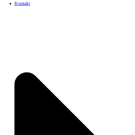
Kontakt