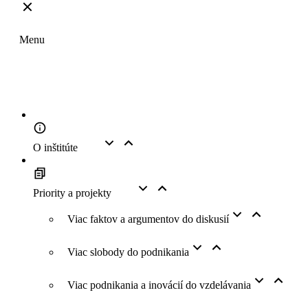
Top
Menu
O inštitúte
Priority a projekty
Viac faktov a argumentov do diskusií
Viac slobody do podnikania
Viac podnikania a inovácií do vzdelávania