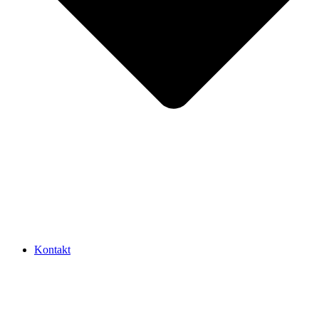
Kontakt