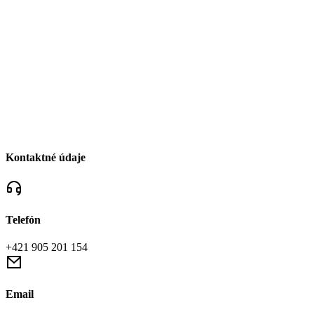
Kontaktné údaje
Telefón
+421 905 201 154
Email