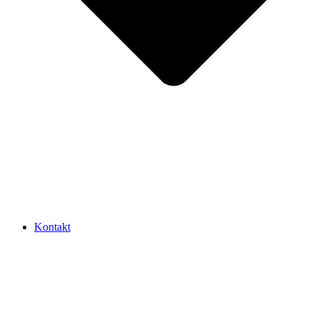
Kontakt