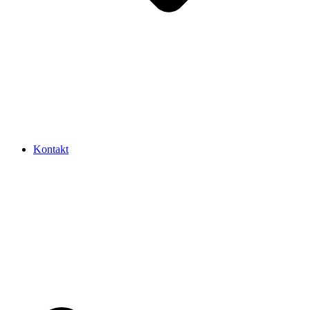
Kontakt