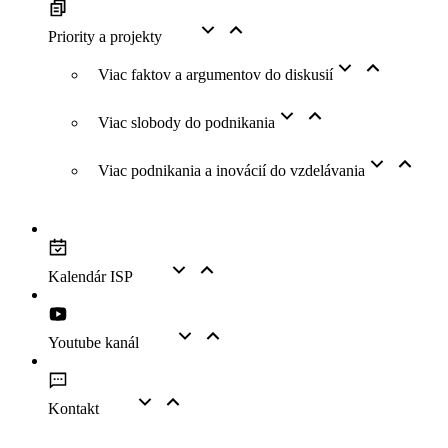
Priority a projekty
Viac faktov a argumentov do diskusií
Viac slobody do podnikania
Viac podnikania a inovácií do vzdelávania
Kalendár ISP
Youtube kanál
Kontakt