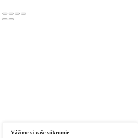
Vážime si vaše súkromie