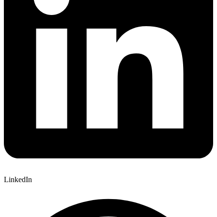
LinkedIn