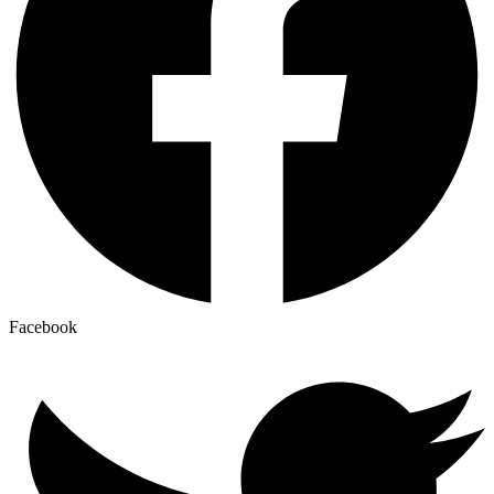
Facebook