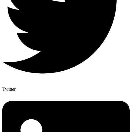
Twitter