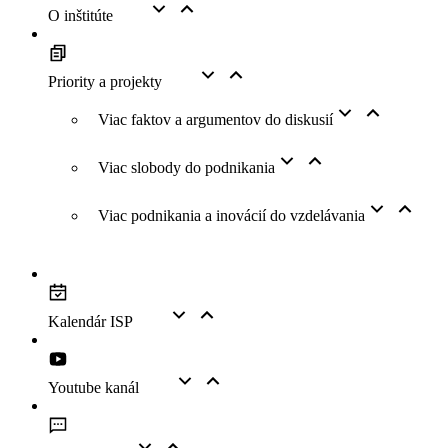
O inštitúte
Priority a projekty
Viac faktov a argumentov do diskusií
Viac slobody do podnikania
Viac podnikania a inovácií do vzdelávania
Kalendár ISP
Youtube kanál