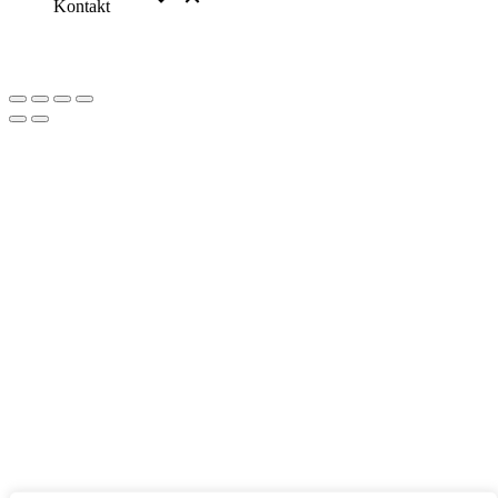
Kontakt