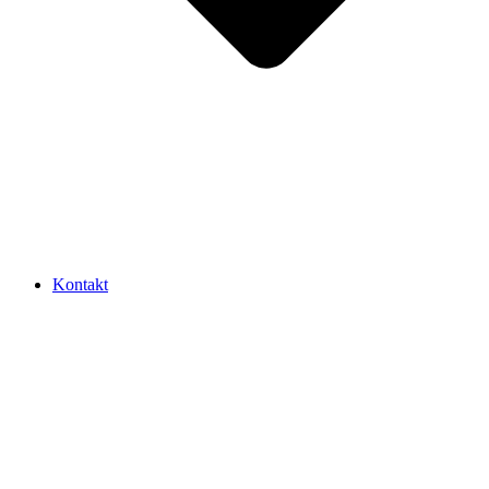
Kontakt