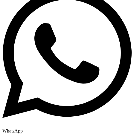
WhatsApp