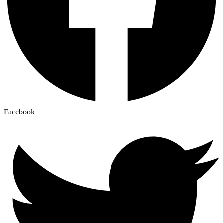
Facebook