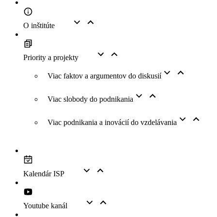
O inštitúte
Priority a projekty
Viac faktov a argumentov do diskusií
Viac slobody do podnikania
Viac podnikania a inovácií do vzdelávania
Kalendár ISP
Youtube kanál