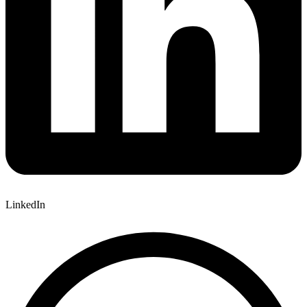
LinkedIn