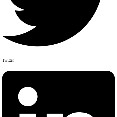
Twitter