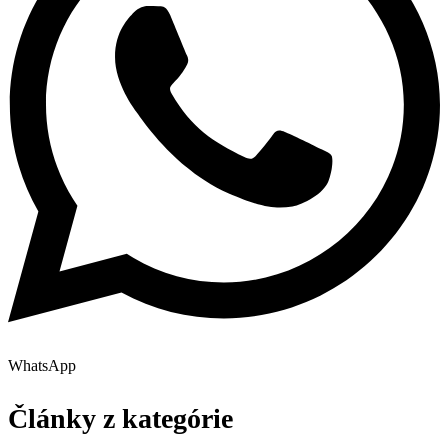
WhatsApp
Články z kategórie