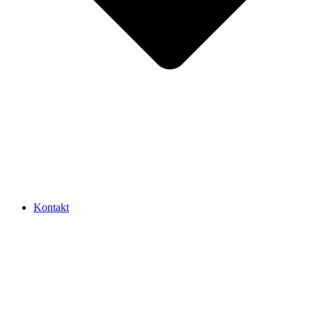
Kontakt