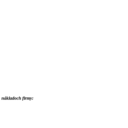
h nákladoch firmy: