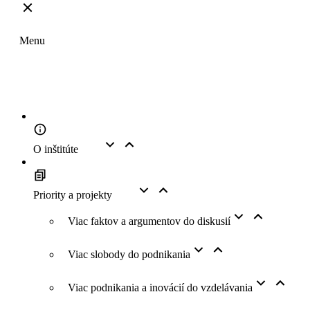
Top
Menu
O inštitúte
Priority a projekty
Viac faktov a argumentov do diskusií
Viac slobody do podnikania
Viac podnikania a inovácií do vzdelávania