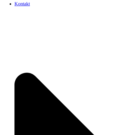
Kontakt