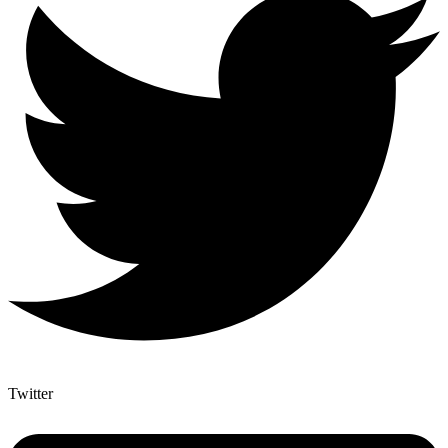
Twitter