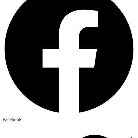
Facebook