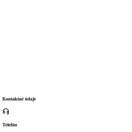
Kontaktné údaje
Telefón