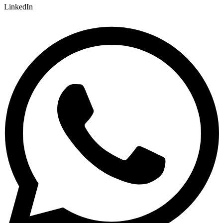
LinkedIn