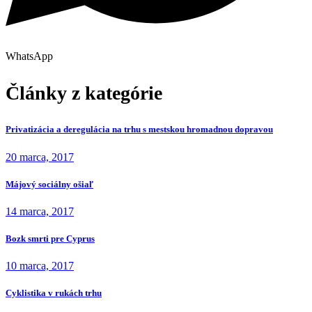
WhatsApp
Články z kategórie
Privatizácia a deregulácia na trhu s mestskou hromadnou dopravou
20 marca, 2017
Májový sociálny ošiaľ
14 marca, 2017
Bozk smrti pre Cyprus
10 marca, 2017
Cyklistika v rukách trhu