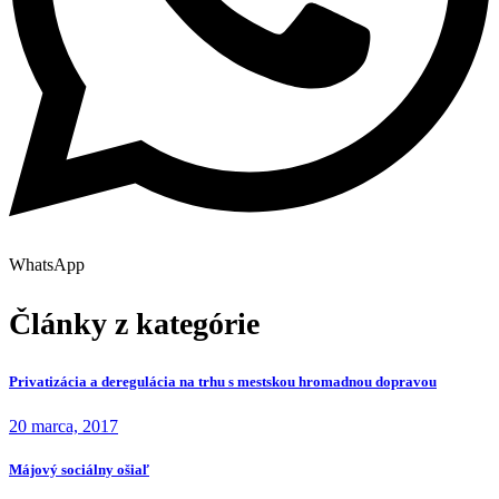
WhatsApp
Články z kategórie
Privatizácia a deregulácia na trhu s mestskou hromadnou dopravou
20 marca, 2017
Májový sociálny ošiaľ