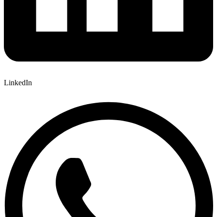
LinkedIn