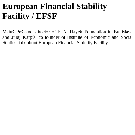
European Financial Stability
Facility / EFSF
Matúš Pošvanc, director of F. A. Hayek Foundation in Bratislava
and Juraj Karpiš, co-founder of Institute of Economic and Social
Studies, talk about European Financial Stability Facility.