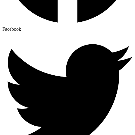
Facebook