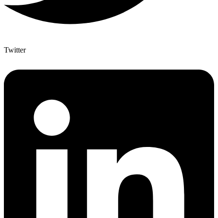
Twitter