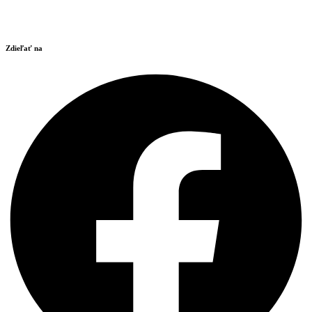
Zdieľať na