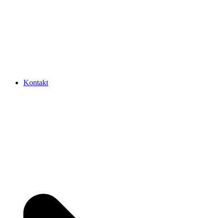
Kontakt