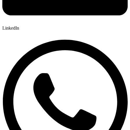
LinkedIn