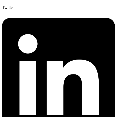
Twitter