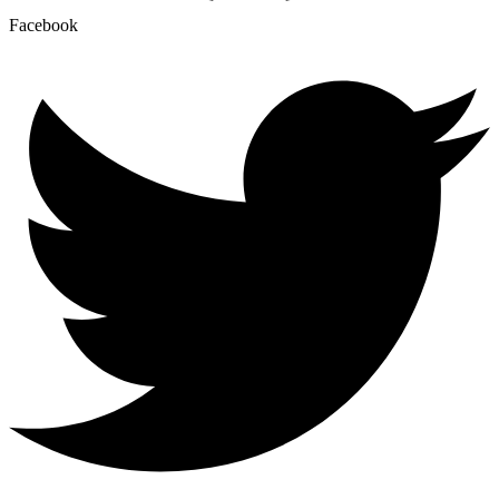
Facebook