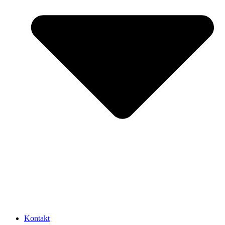
Kontakt