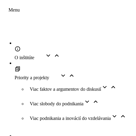
Menu
O inštitúte
Priority a projekty
Viac faktov a argumentov do diskusií
Viac slobody do podnikania
Viac podnikania a inovácií do vzdelávania