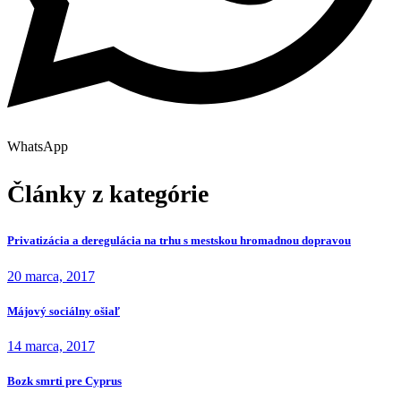
WhatsApp
Články z kategórie
Privatizácia a deregulácia na trhu s mestskou hromadnou dopravou
20 marca, 2017
Májový sociálny ošiaľ
14 marca, 2017
Bozk smrti pre Cyprus