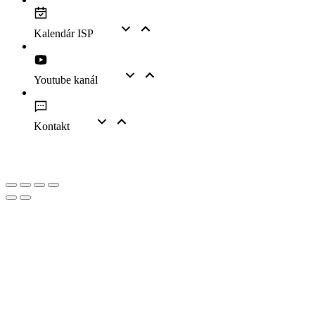
Kalendár ISP
Youtube kanál
Kontakt