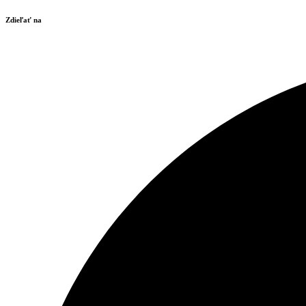
Zdieľať na