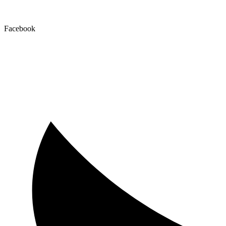
Facebook