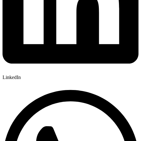
LinkedIn