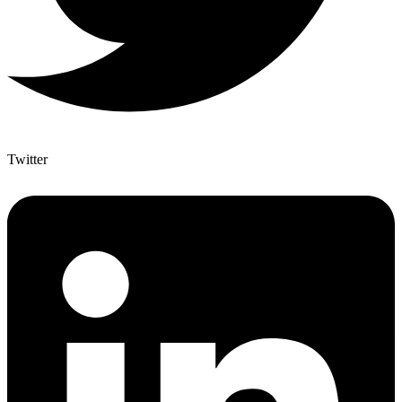
Twitter