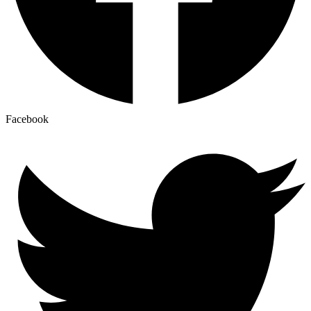
Facebook