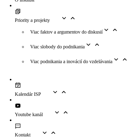
Priority a projekty
Viac faktov a argumentov do diskusií
Viac slobody do podnikania
Viac podnikania a inovácií do vzdelávania
Kalendár ISP
Youtube kanál
Kontakt