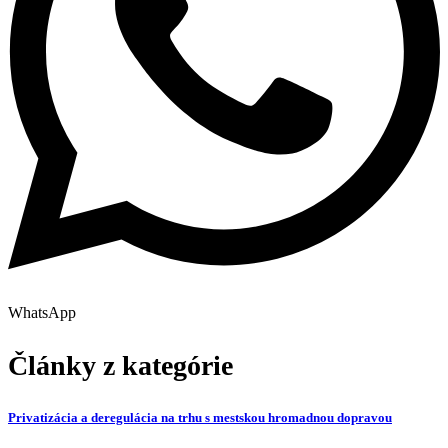
WhatsApp
Články z kategórie
Privatizácia a deregulácia na trhu s mestskou hromadnou dopravou