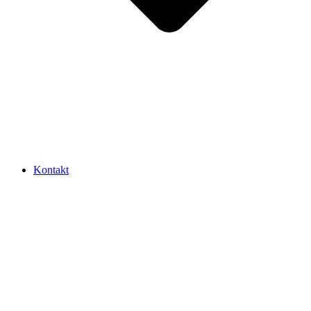
Kontakt