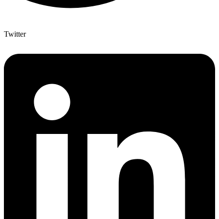
Twitter