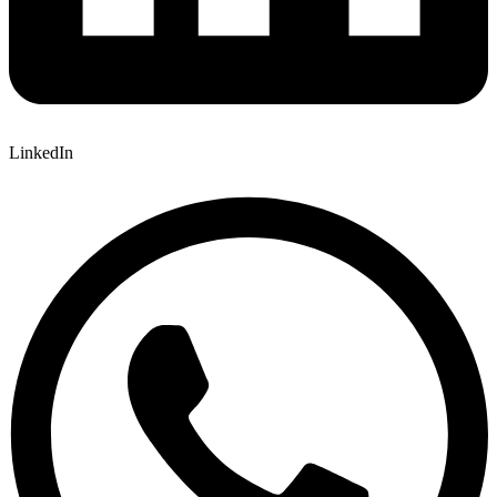
LinkedIn