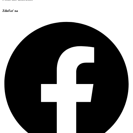
Zdieľať na