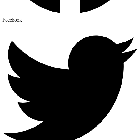
Facebook