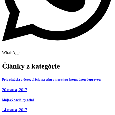
WhatsApp
Články z kategórie
Privatizácia a deregulácia na trhu s mestskou hromadnou dopravou
20 marca, 2017
Májový sociálny ošiaľ
14 marca, 2017