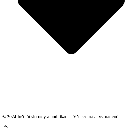
© 2024 Inštitút slobody a podnikania. Všetky práva vyhradené.
Go