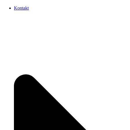
Kontakt