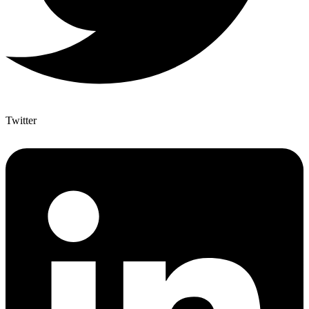
Twitter