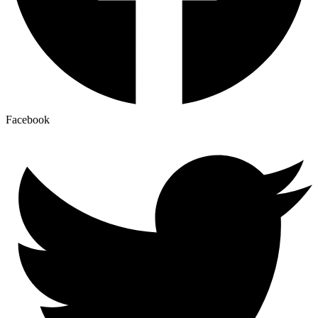
Facebook