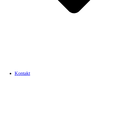
Kontakt