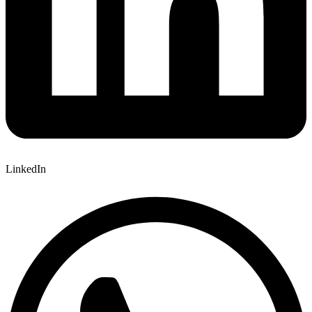
LinkedIn