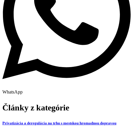
WhatsApp
Články z kategórie
Privatizácia a deregulácia na trhu s mestskou hromadnou dopravou