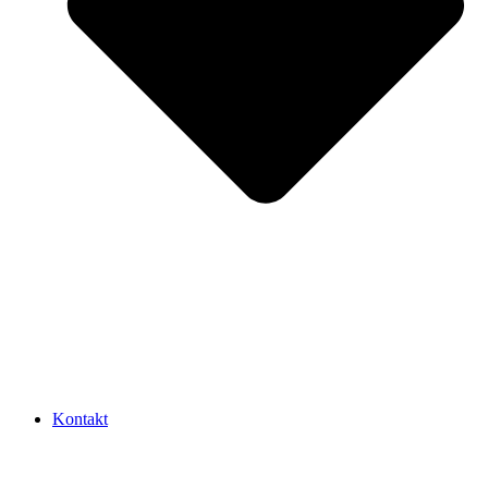
Kontakt