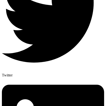
Twitter