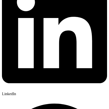
LinkedIn