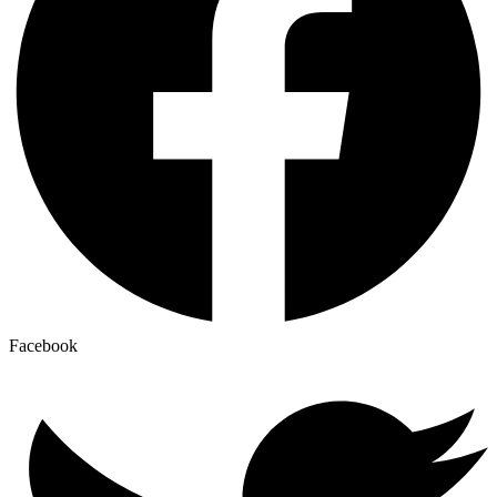
Facebook