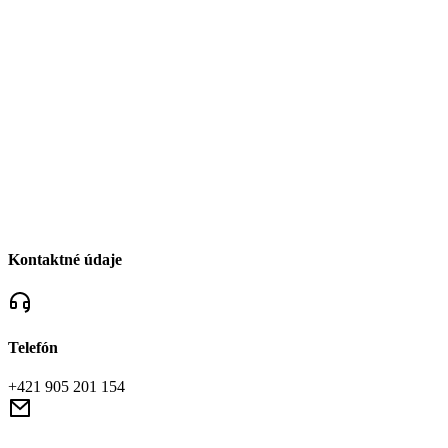
Kontaktné údaje
Telefón
+421 905 201 154