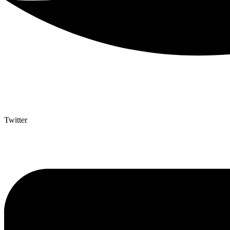
Twitter