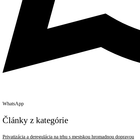
WhatsApp
Články z kategórie
Privatizácia a deregulácia na trhu s mestskou hromadnou dopravou