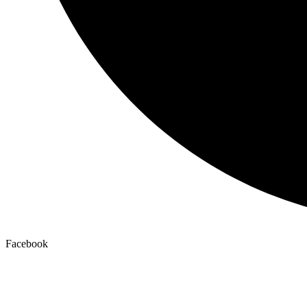
Facebook