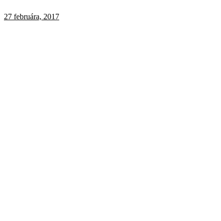
27 februára, 2017