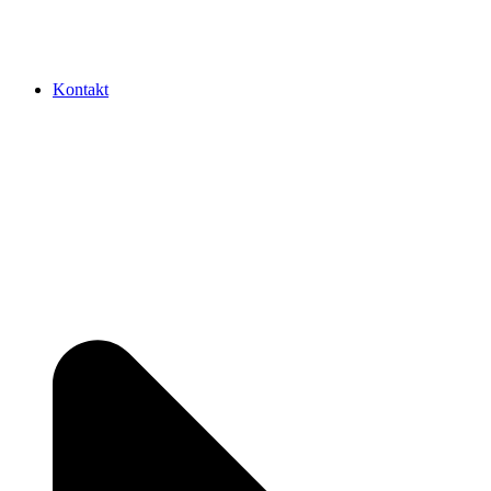
Kontakt