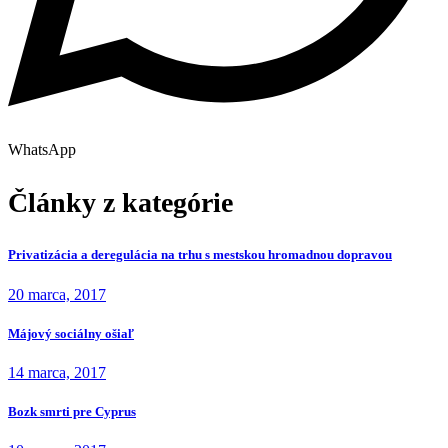
WhatsApp
Články z kategórie
Privatizácia a deregulácia na trhu s mestskou hromadnou dopravou
20 marca, 2017
Májový sociálny ošiaľ
14 marca, 2017
Bozk smrti pre Cyprus