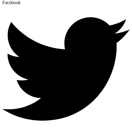
Facebook