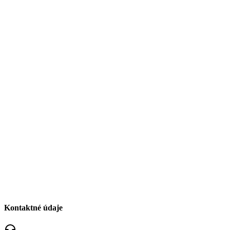
Kontaktné údaje