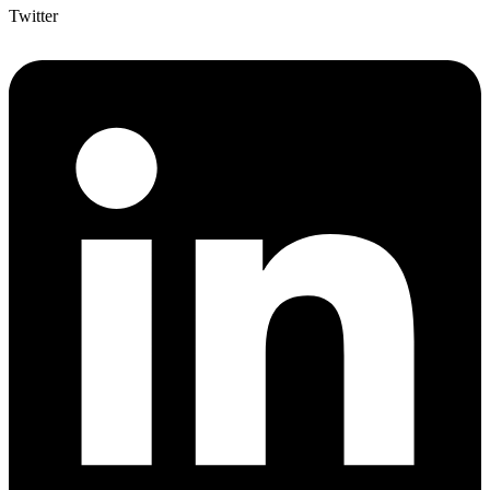
Twitter