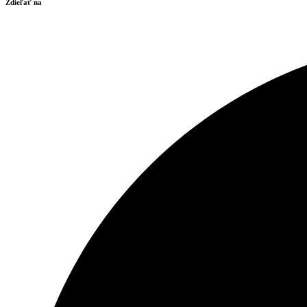
Zdieľať na