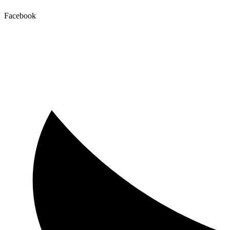
Facebook