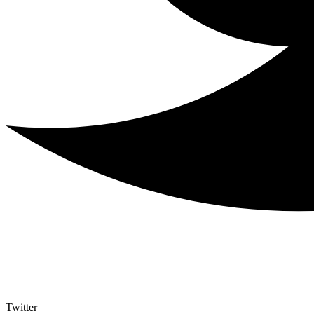
Twitter