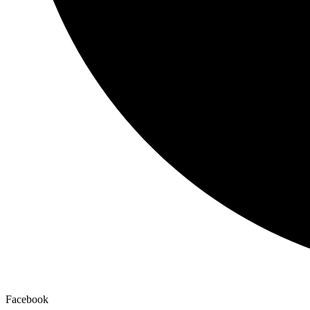
Facebook