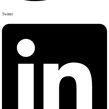
Twitter