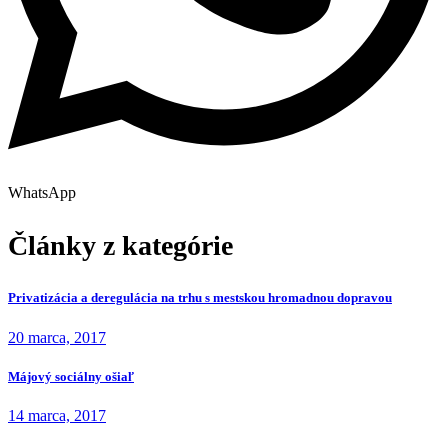
WhatsApp
Články z kategórie
Privatizácia a deregulácia na trhu s mestskou hromadnou dopravou
20 marca, 2017
Májový sociálny ošiaľ
14 marca, 2017