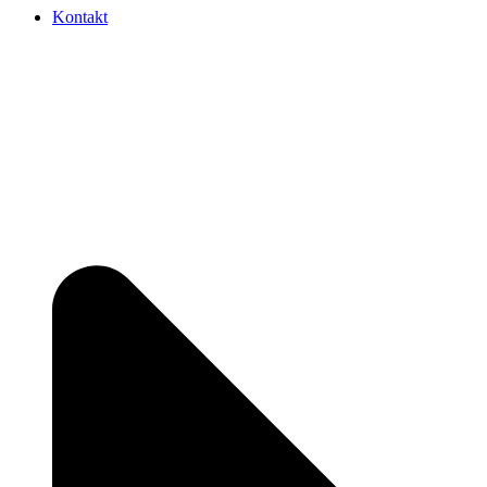
Kontakt