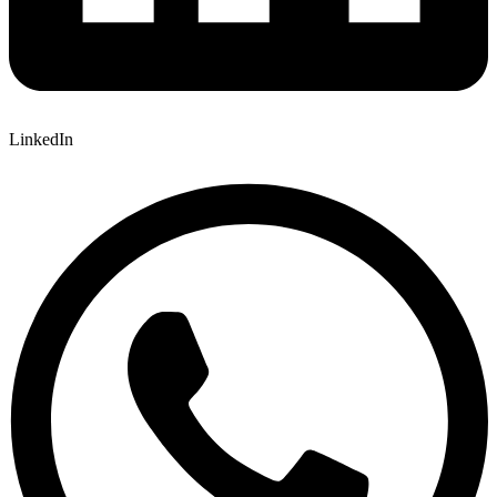
LinkedIn