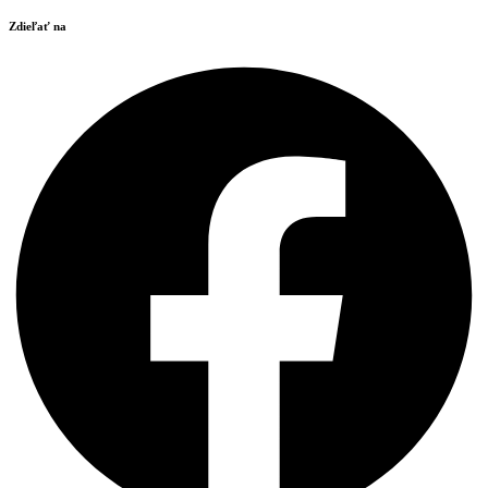
Zdieľať na