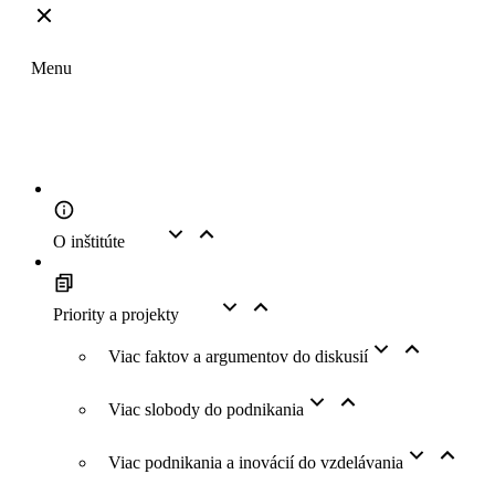
Top
Menu
O inštitúte
Priority a projekty
Viac faktov a argumentov do diskusií
Viac slobody do podnikania
Viac podnikania a inovácií do vzdelávania