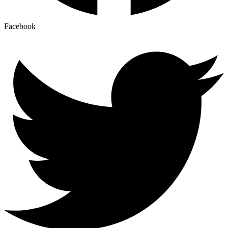
Facebook