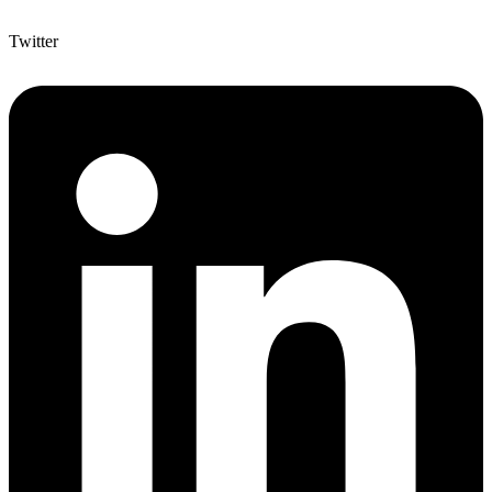
Twitter