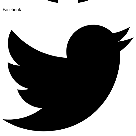
Facebook