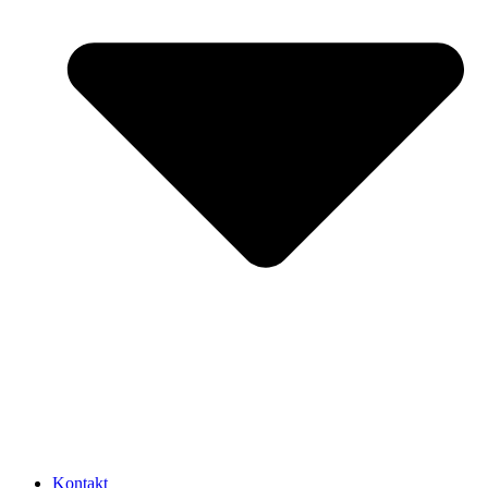
Kontakt