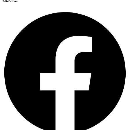
Zdieľať na