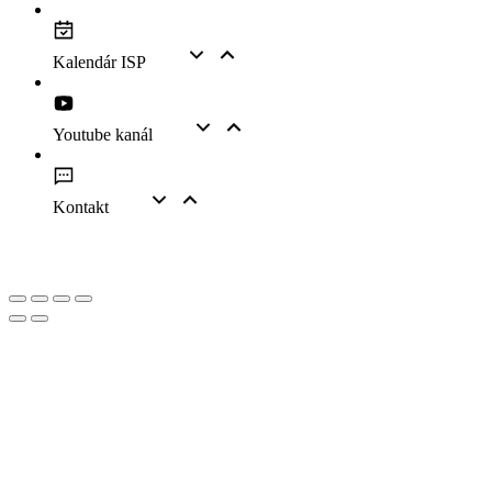
Kalendár ISP
Youtube kanál
Kontakt