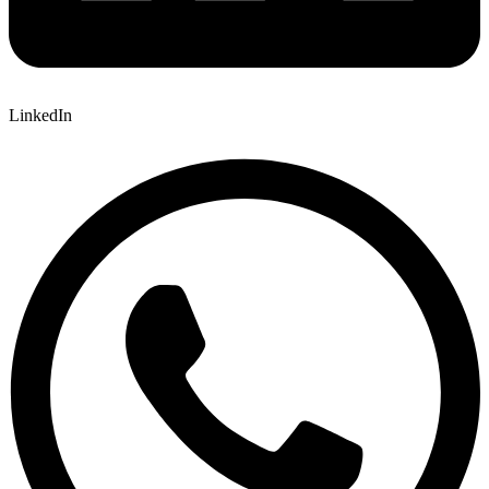
LinkedIn