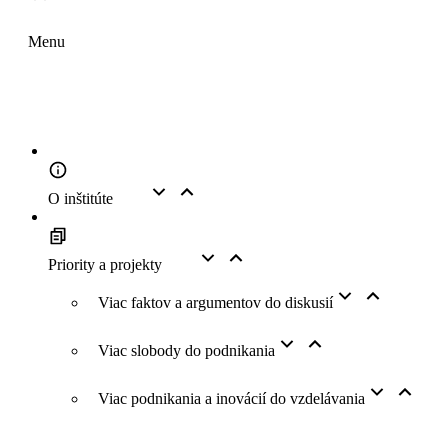
Menu
O inštitúte
Priority a projekty
Viac faktov a argumentov do diskusií
Viac slobody do podnikania
Viac podnikania a inovácií do vzdelávania