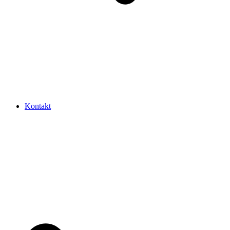
Kontakt