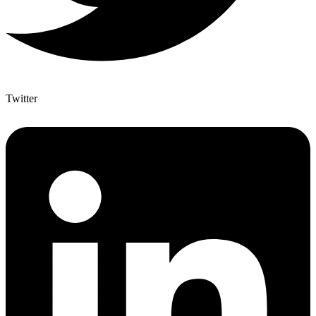
Twitter