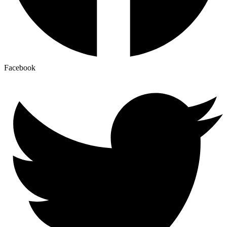
Facebook