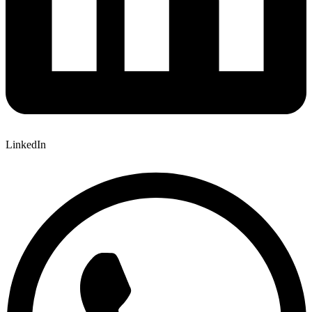
LinkedIn