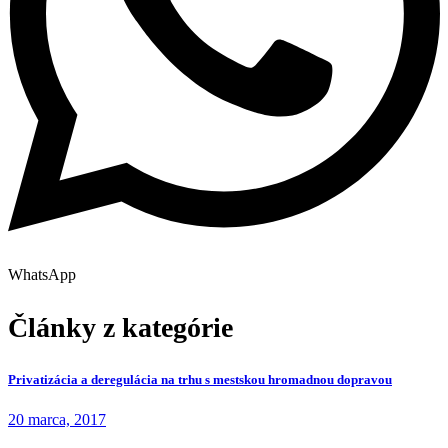
WhatsApp
Články z kategórie
Privatizácia a deregulácia na trhu s mestskou hromadnou dopravou
20 marca, 2017