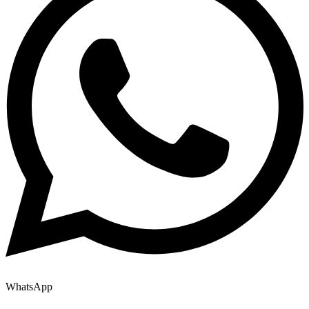
WhatsApp