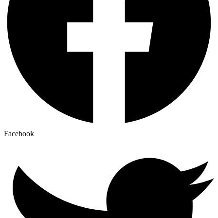
Facebook