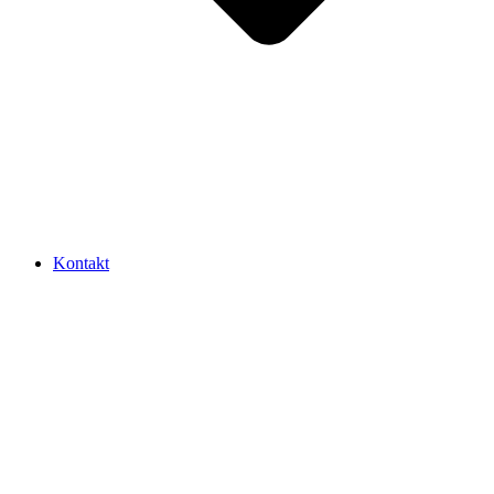
Kontakt