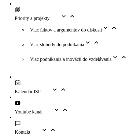
Priority a projekty
Viac faktov a argumentov do diskusií
Viac slobody do podnikania
Viac podnikania a inovácií do vzdelávania
Kalendár ISP
Youtube kanál
Kontakt