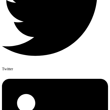
Twitter