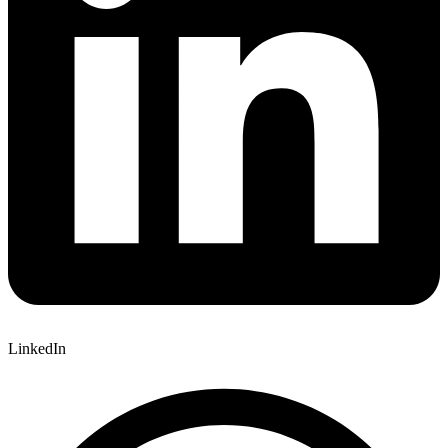
LinkedIn