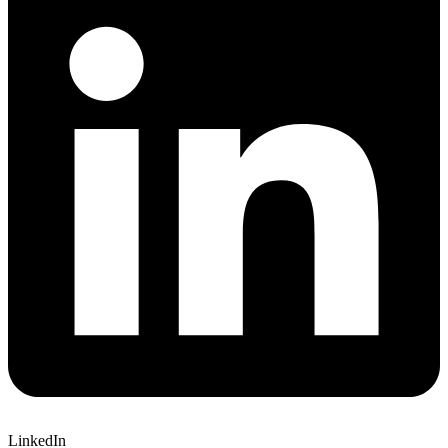
LinkedIn