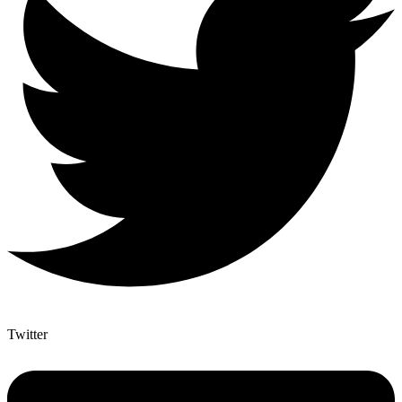
Twitter