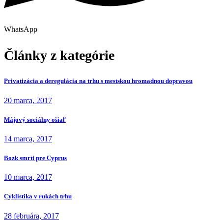
WhatsApp
Články z kategórie
Privatizácia a deregulácia na trhu s mestskou hromadnou dopravou
20 marca, 2017
Májový sociálny ošiaľ
14 marca, 2017
Bozk smrti pre Cyprus
10 marca, 2017
Cyklistika v rukách trhu
28 februára, 2017