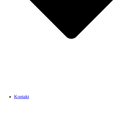
Kontakt