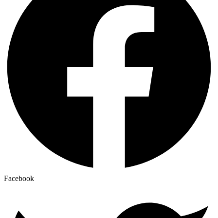
Facebook