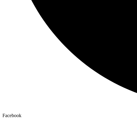
Facebook