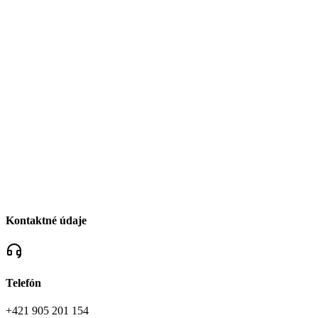
Kontaktné údaje
Telefón
+421 905 201 154