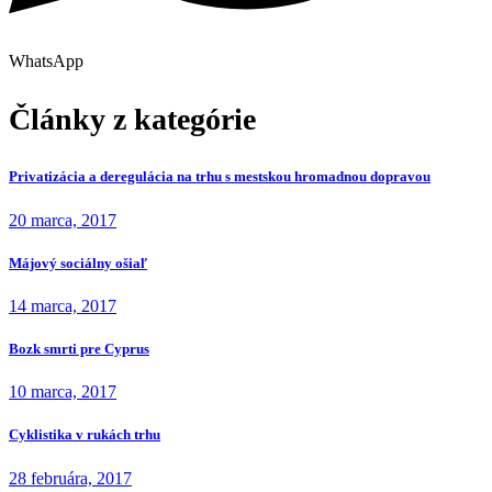
WhatsApp
Články z kategórie
Privatizácia a deregulácia na trhu s mestskou hromadnou dopravou
20 marca, 2017
Májový sociálny ošiaľ
14 marca, 2017
Bozk smrti pre Cyprus
10 marca, 2017
Cyklistika v rukách trhu
28 februára, 2017