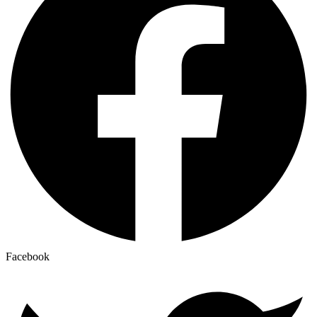
Facebook