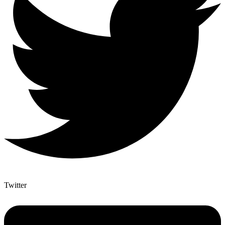
Twitter