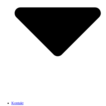
Kontakt