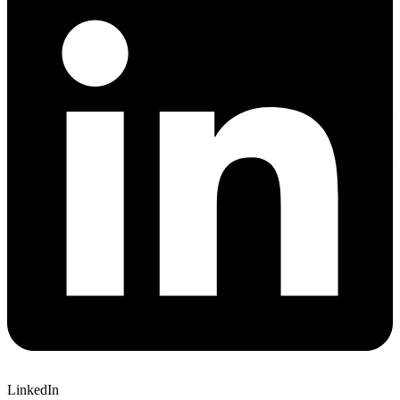
LinkedIn