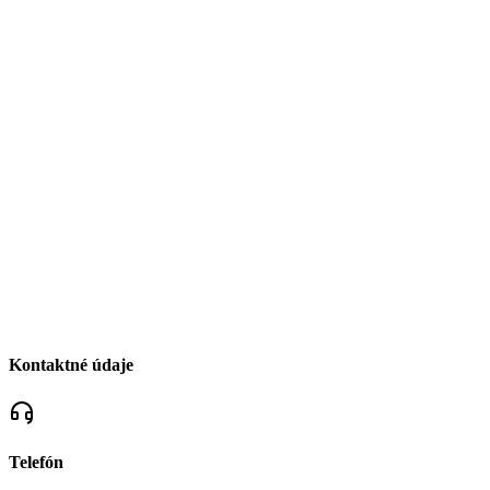
Kontaktné údaje
Telefón