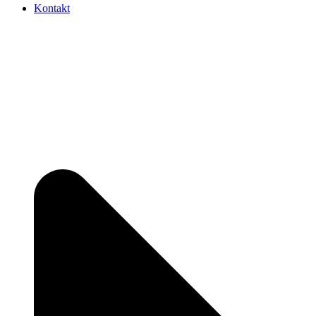
Kontakt