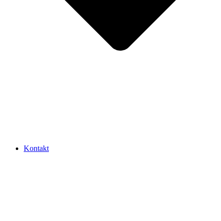
Kontakt