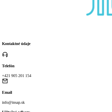
Kontaktné údaje
Telefón
+421 905 201 154
Email
info@insap.sk