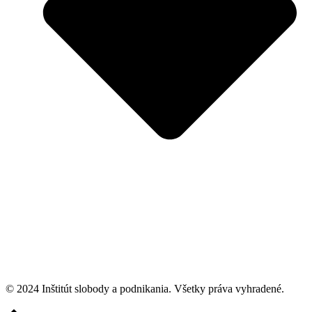
© 2024 Inštitút slobody a podnikania. Všetky práva vyhradené.
Go