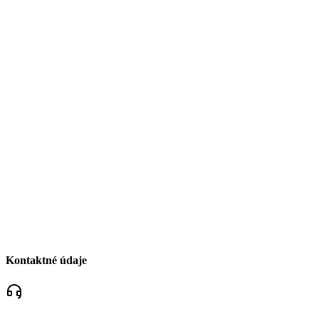
Kontaktné údaje