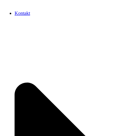
Kontakt