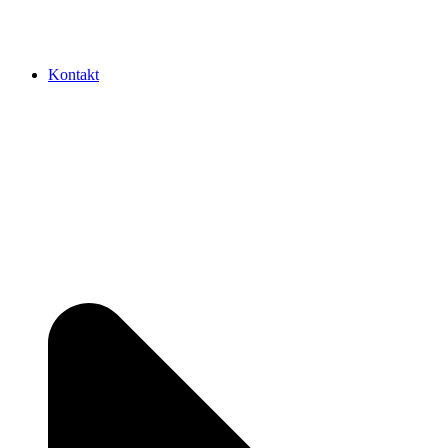
Kontakt