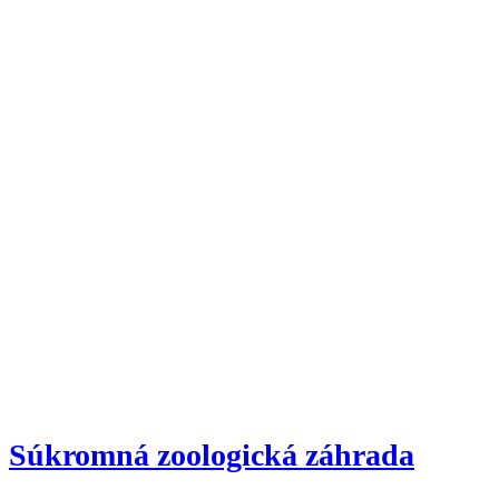
Súkromná zoologická záhrada