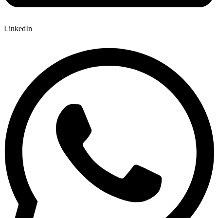
LinkedIn