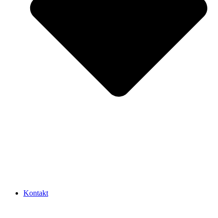
Kontakt