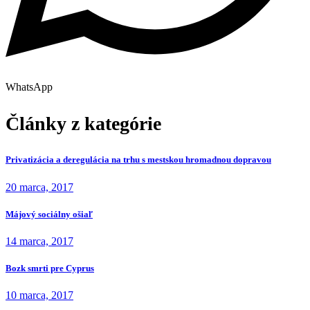
WhatsApp
Články z kategórie
Privatizácia a deregulácia na trhu s mestskou hromadnou dopravou
20 marca, 2017
Májový sociálny ošiaľ
14 marca, 2017
Bozk smrti pre Cyprus
10 marca, 2017