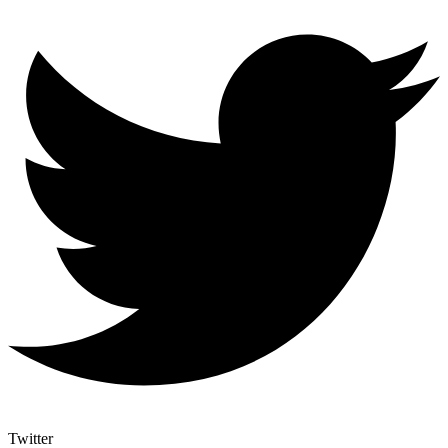
Twitter