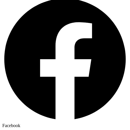
Facebook