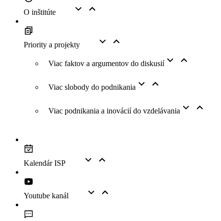
O inštitúte
Priority a projekty
Viac faktov a argumentov do diskusií
Viac slobody do podnikania
Viac podnikania a inovácií do vzdelávania
Kalendár ISP
Youtube kanál