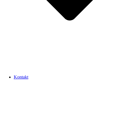
Kontakt