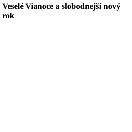
Veselé Vianoce a slobodnejší nový
rok