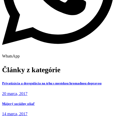
WhatsApp
Články z kategórie
Privatizácia a deregulácia na trhu s mestskou hromadnou dopravou
20 marca, 2017
Májový sociálny ošiaľ
14 marca, 2017