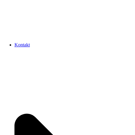
Kontakt