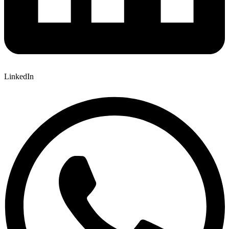
LinkedIn