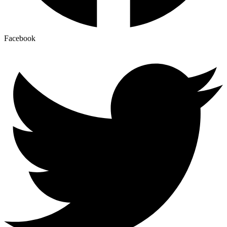
Facebook