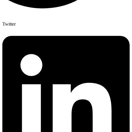
Twitter