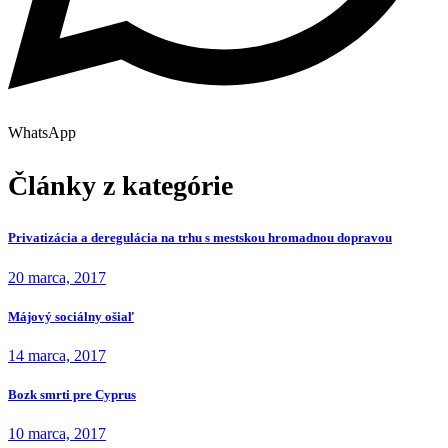
WhatsApp
Články z kategórie
Privatizácia a deregulácia na trhu s mestskou hromadnou dopravou
20 marca, 2017
Májový sociálny ošiaľ
14 marca, 2017
Bozk smrti pre Cyprus
10 marca, 2017