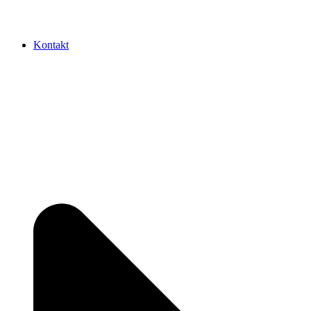
Kontakt