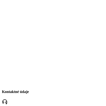
Kontaktné údaje