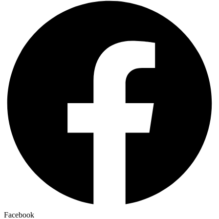
Facebook