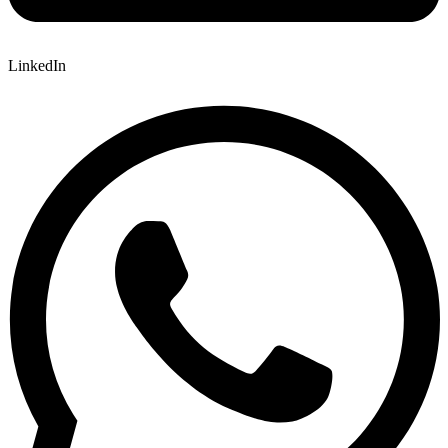
LinkedIn