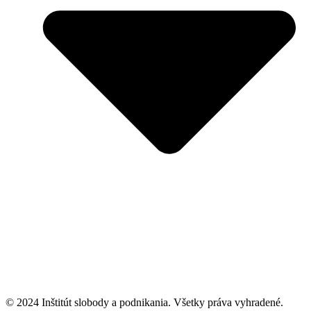
© 2024 Inštitút slobody a podnikania. Všetky práva vyhradené.