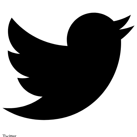
Twitter