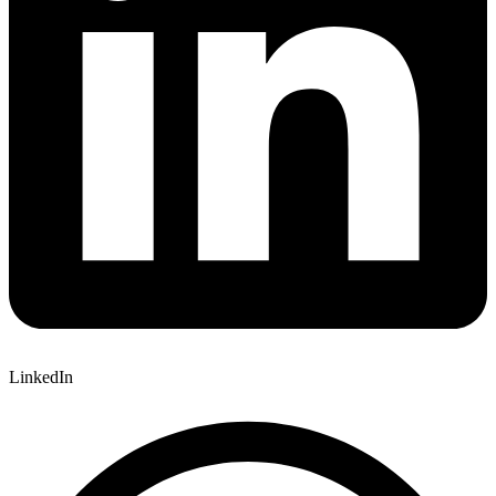
LinkedIn