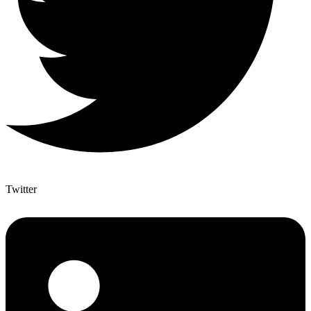
Twitter