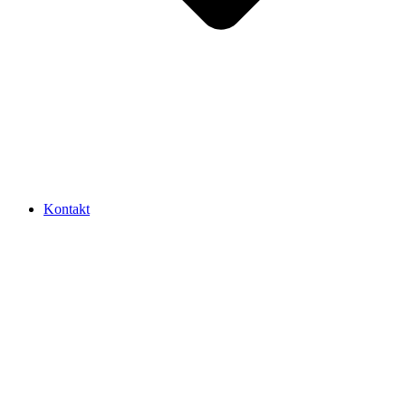
Kontakt