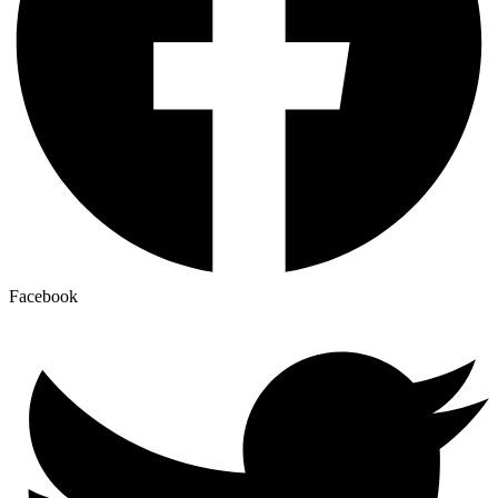
Facebook