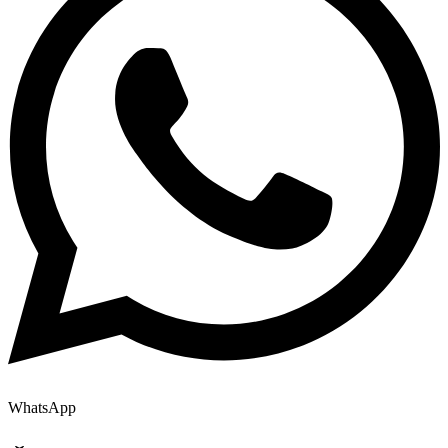
WhatsApp