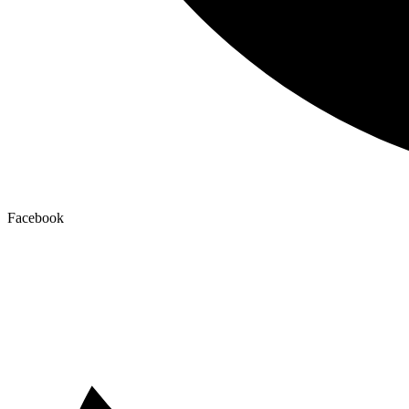
Facebook